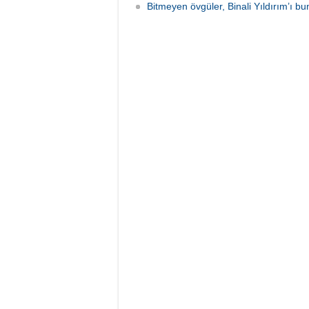
Bitmeyen övgüler, Binali Yıldırım’ı bun