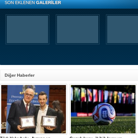
SON EKLENEN
GALERİLER
Diğer Haberler