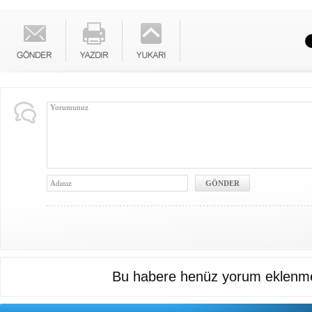
Bu habere henüz yorum eklenme