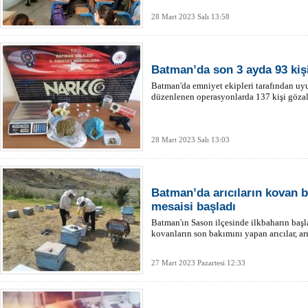
28 Mart 2023 Salı 13:58
Batman’da son 3 ayda 93 kiş
Batman'da emniyet ekipleri tarafından uyu
düzenlenen operasyonlarda 137 kişi gözalt
28 Mart 2023 Salı 13:03
Batman’da arıcıların kovan b
mesaisi başladı
Batman'ın Sason ilçesinde ilkbaharın başl
kovanların son bakımını yapan arıcılar, arıl
27 Mart 2023 Pazartesi 12:33