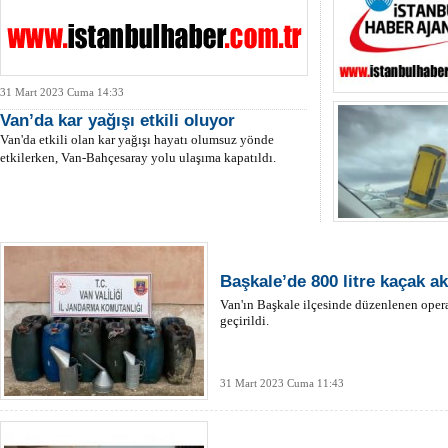
31 Mart 2023 Cuma 14:33
Van’da kar yağışı etkili oluyor
Van'da etkili olan kar yağışı hayatı olumsuz yönde
etkilerken, Van-Bahçesaray yolu ulaşıma kapatıldı.
Başkale’de 800 litre kaçak aka
Van'ın Başkale ilçesinde düzenlenen opera
geçirildi.
31 Mart 2023 Cuma 11:43