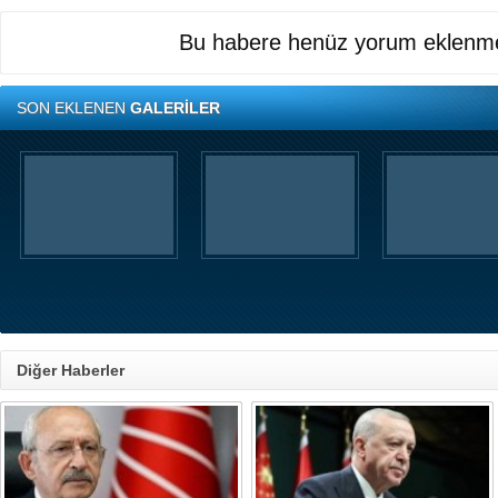
Bu habere henüz yorum eklenme
SON EKLENEN
GALERİLER
Diğer Haberler