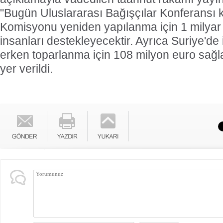
"Bugün Uluslararası Bağışçılar Konferans
Komisyonu yeniden yapılanma için 1 milyar e
insanları destekleyecektir. Ayrıca Suriye'de
erken toparlanma için 108 milyon euro sağl
yer verildi.