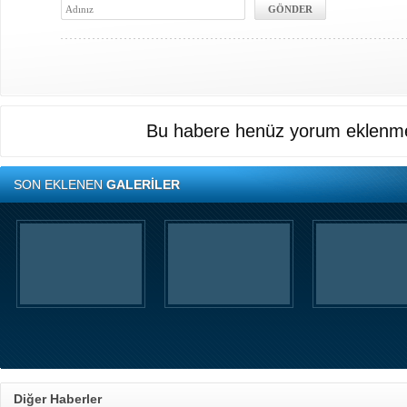
Bu habere henüz yorum eklenme
SON EKLENEN
GALERİLER
Diğer Haberler