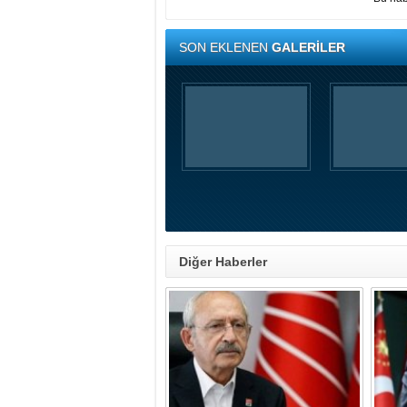
SON EKLENEN
GALERİLER
Diğer Haberler