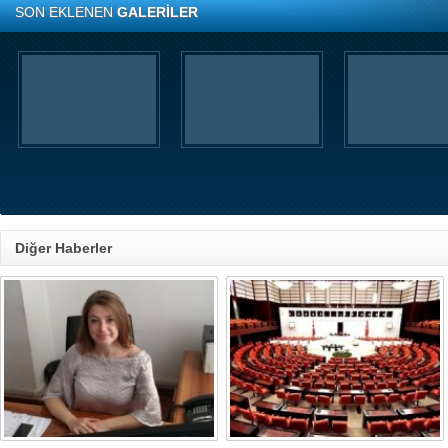
SON EKLENEN
GALERİLER
Diğer Haberler