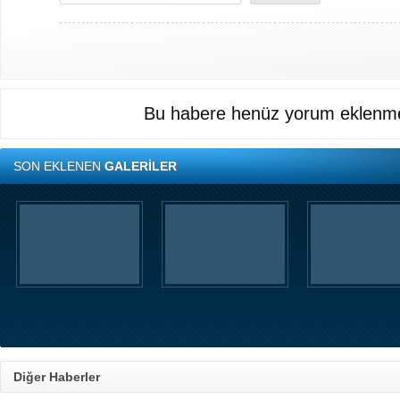
Bu habere henüz yorum eklenme
SON EKLENEN
GALERİLER
Diğer Haberler