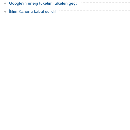
Google'ın enerji tüketimi ülkeleri geçti!
İklim Kanunu kabul edildi!