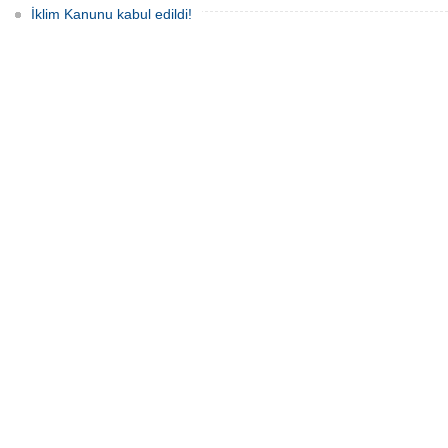
İklim Kanunu kabul edildi!