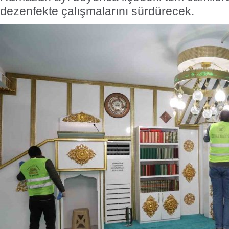
dezenfekte çalışmalarını sürdürecek.