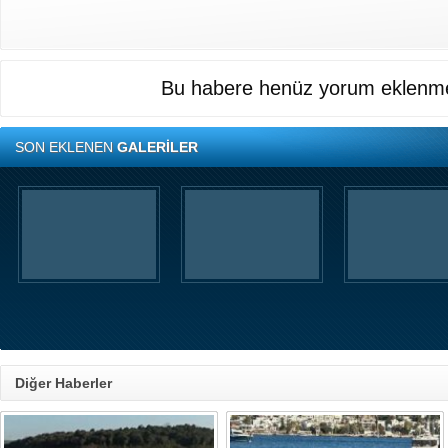
Bu habere henüz yorum eklenme
SON EKLENEN
GALERİLER
Diğer Haberler