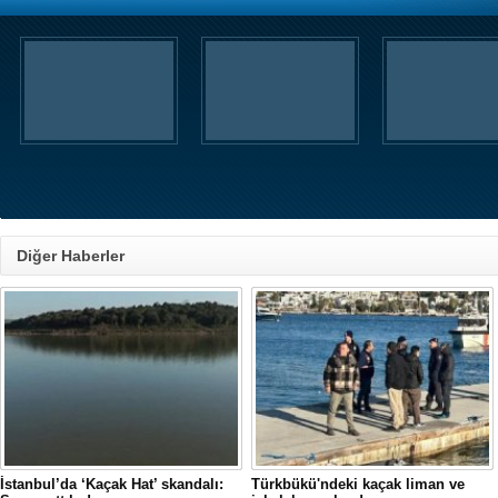
Diğer Haberler
İstanbul’da ‘Kaçak Hat’ skandalı:
Türkbükü'ndeki kaçak liman ve