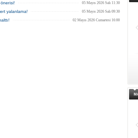
önerisi!
05 Mayıs 2026 Salı 11:30
ert yalanlama!
05 Mayıs 2026 Salı 09:30
alttı!
02 Mayıs 2026 Cumartesi 16:00
M