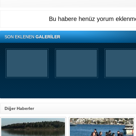
Bu habere henüz yorum eklenme
SON EKLENEN
GALERİLER
Diğer Haberler