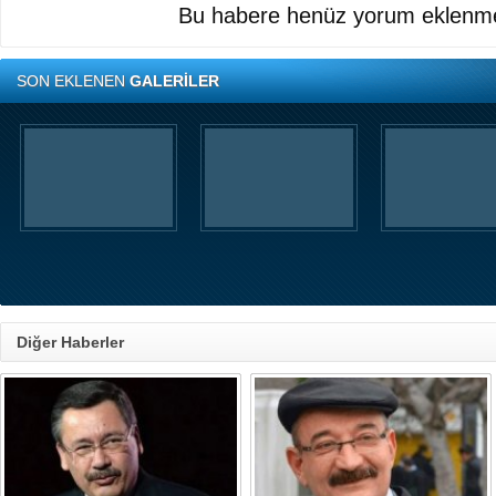
Bu habere henüz yorum eklenme
SON EKLENEN
GALERİLER
Diğer Haberler