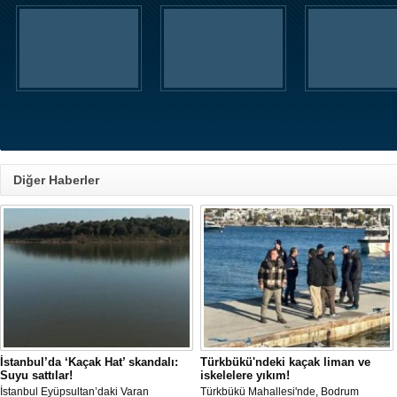
Diğer Haberler
İstanbul’da ‘Kaçak Hat’ skandalı:
Türkbükü'ndeki kaçak liman ve
Suyu sattılar!
iskelelere yıkım!
İstanbul Eyüpsultan’daki Varan
Türkbükü Mahallesi'nde, Bodrum