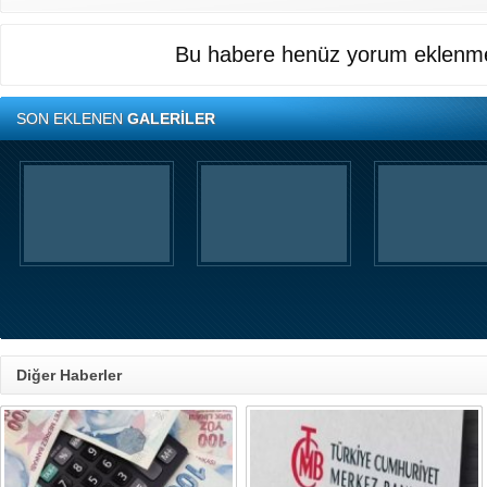
Bu habere henüz yorum eklenme
SON EKLENEN
GALERİLER
Diğer Haberler