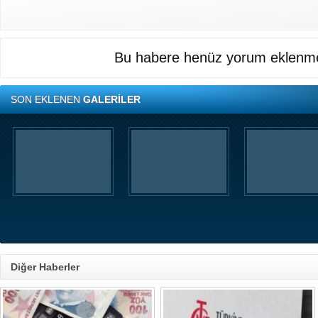
Bu habere henüz yorum eklenme
SON EKLENEN
GALERİLER
Diğer Haberler