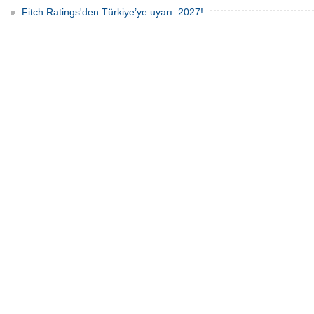
Fitch Ratings'den Türkiye’ye uyarı: 2027!