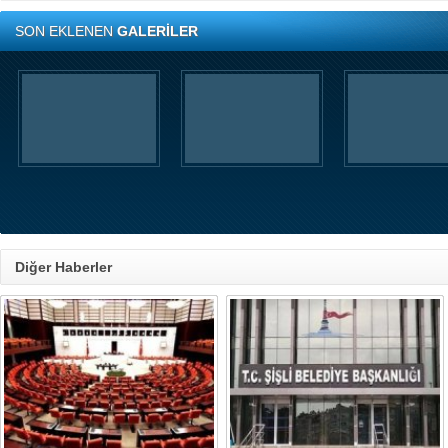
SON EKLENEN
GALERİLER
Diğer Haberler