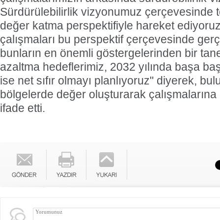
Sürdürülebilirlik vizyonumuz çerçevesinde 
değer katma perspektifiyle hareket ediyoruz
çalışmaları bu perspektif çerçevesinde gerç
bunların en önemli göstergelerinden bir tan
azaltma hedeflerimiz, 2032 yılında başa baş
ise net sıfır olmayı planlıyoruz" diyerek, bu
bölgelerde değer oluşturarak çalışmalarına
ifade etti.