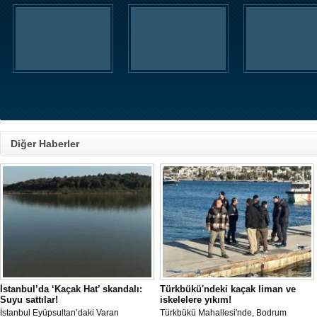
Diğer Haberler
İstanbul’da ‘Kaçak Hat’ skandalı:
Türkbükü'ndeki kaçak liman ve
Suyu sattılar!
iskelelere yıkım!
İstanbul Eyüpsultan’daki Varan
Türkbükü Mahallesi'nde, Bodrum