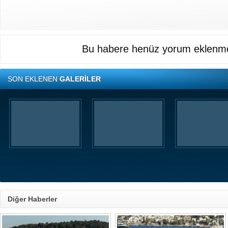
Bu habere henüz yorum eklenme
SON EKLENEN
GALERİLER
Diğer Haberler