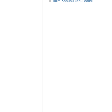
İklim Kanunu kabul edildi!