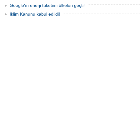
Google'ın enerji tüketimi ülkeleri geçti!
İklim Kanunu kabul edildi!