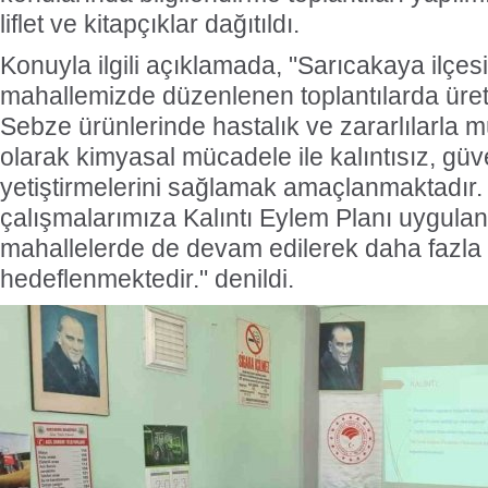
liflet ve kitapçıklar dağıtıldı.
Konuyla ilgili açıklamada, "Sarıcakaya ilçe
mahallemizde düzenlenen toplantılarda üret
Sebze ürünlerinde hastalık ve zararlılarla
olarak kimyasal mücadele ile kalıntısız, güven
yetiştirmelerini sağlamak amaçlanmaktadır.
çalışmalarımıza Kalıntı Eylem Planı uygulan
mahallelerde de devam edilerek daha fazla 
hedeflenmektedir." denildi.