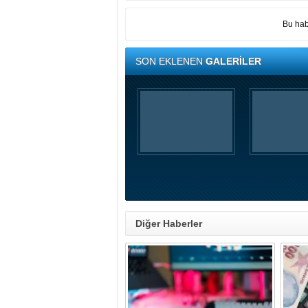
Bu hab
SON EKLENEN
GALERİLER
Diğer Haberler