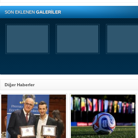
SON EKLENEN
GALERİLER
Diğer Haberler