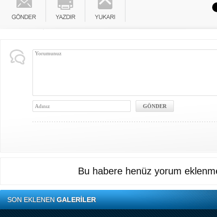
Bu habere henüz yorum eklenme
SON EKLENEN
GALERİLER