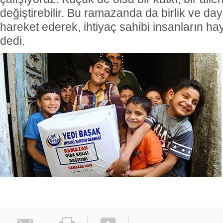
değiştirebilir. Bu ramazanda da birlik ve da
hareket ederek, ihtiyaç sahibi insanların hay
dedi.