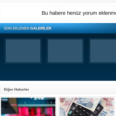
Bu habere henüz yorum eklenme
SON EKLENEN
GALERİLER
Diğer Haberler