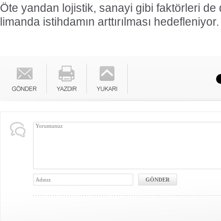
Öte yandan lojistik, sanayi gibi faktörleri d
limanda istihdamın arttırılması hedefleniyor.