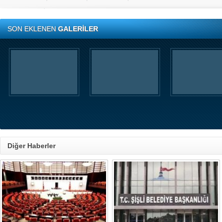
SON EKLENEN
GALERİLER
Diğer Haberler