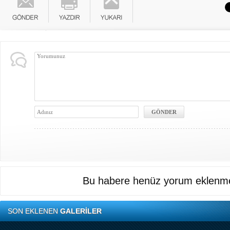
Bu habere henüz yorum eklenme
SON EKLENEN
GALERİLER