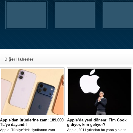
Diğer Haberler
Apple'dan ürünlerine zam: 189.000
Apple’da yeni dönem: Tim Cook
TL'ye dayandı!
gidiyor, kim geliyor?
Apple; Türkiye'deki fiyatlarına zam
Apple, 2011 yılından bu yana şirketin