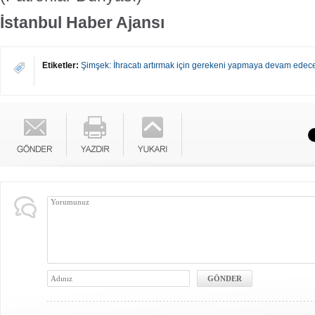
İstanbul Haber Ajansı
Etiketler:
Şimşek: İhracatı artırmak için gerekeni yapmaya devam edec