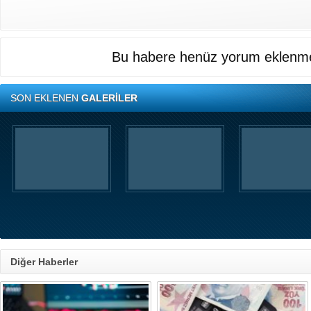
Bu habere henüz yorum eklenme
SON EKLENEN
GALERİLER
Diğer Haberler