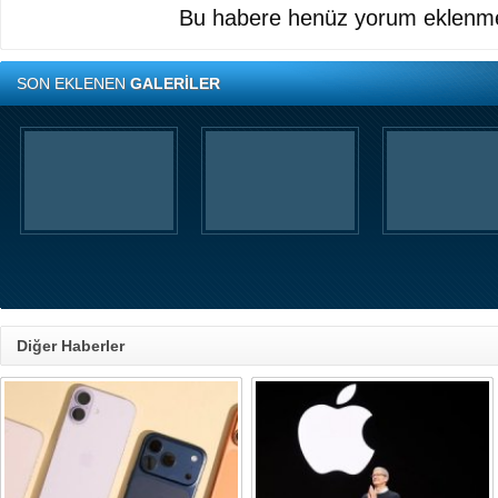
Bu habere henüz yorum eklenme
SON EKLENEN
GALERİLER
Diğer Haberler