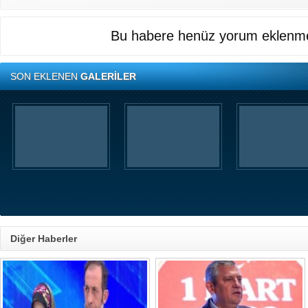
Bu habere henüz yorum eklenme
SON EKLENEN
GALERİLER
Diğer Haberler