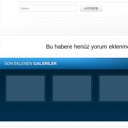
Bu habere henüz yorum eklenme
SON EKLENEN
GALERİLER