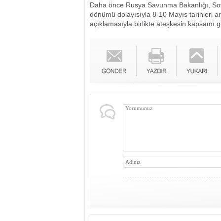
Daha önce Rusya Savunma Bakanlığı, Sovye
dönümü dolayısıyla 8-10 Mayıs tarihleri ar
açıklamasıyla birlikte ateşkesin kapsamı g