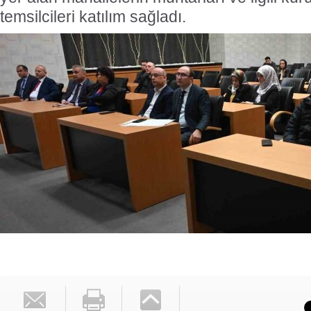
temsilcileri katılım sağladı.