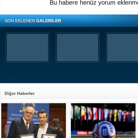
Bu habere henüz yorum eklenme
SON EKLENEN
GALERİLER
Diğer Haberler