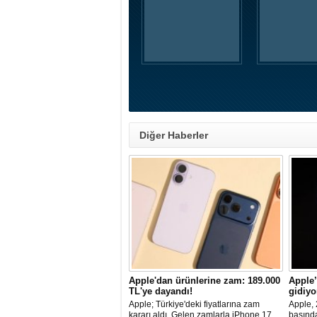
Diğer Haberler
Apple'dan ürünlerine zam: 189.000
Apple
TL'ye dayandı!
gidiyo
Apple; Türkiye'deki fiyatlarına zam
Apple, 
kararı aldı. Gelen zamlarla iPhone 17
başınd