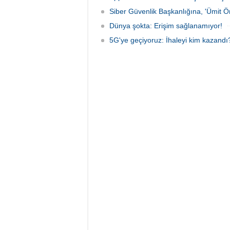
Siber Güvenlik Başkanlığına, 'Ümit Ön
Dünya şokta: Erişim sağlanamıyor!
5G'ye geçiyoruz: İhaleyi kim kazandı