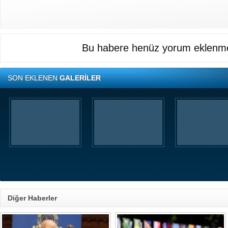
Bu habere henüz yorum eklenme
SON EKLENEN
GALERİLER
Diğer Haberler