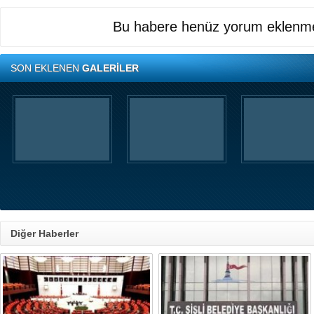
Bu habere henüz yorum eklenme
SON EKLENEN
GALERİLER
Diğer Haberler