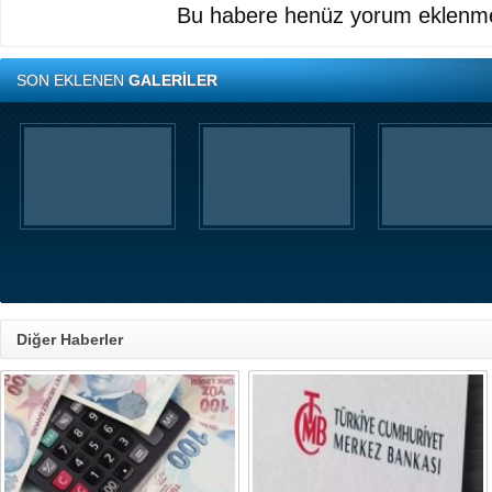
Bu habere henüz yorum eklenme
SON EKLENEN
GALERİLER
Diğer Haberler