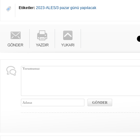
Etiketler:
2023-ALES/3 pazar günü yapılacak