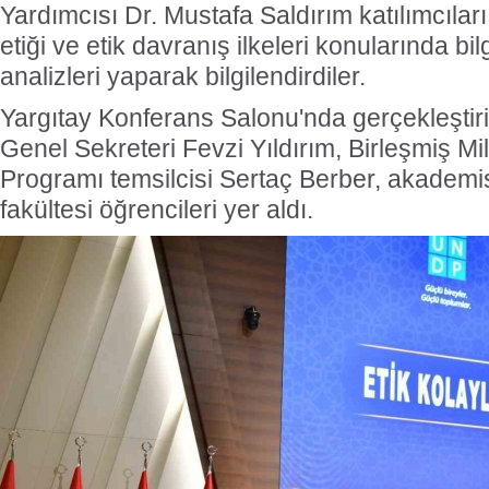
Yardımcısı Dr. Mustafa Saldırım katılımcıları 
etiği ve etik davranış ilkeleri konularında b
analizleri yaparak bilgilendirdiler.
Yargıtay Konferans Salonu'nda gerçekleştiri
Genel Sekreteri Fevzi Yıldırım, Birleşmiş Mi
Programı temsilcisi Sertaç Berber, akadem
fakültesi öğrencileri yer aldı.