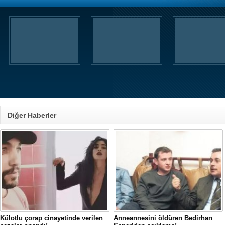
Diğer Haberler
Külotlu çorap cinayetinde verilen
Anneannesini öldüren Bedirhan