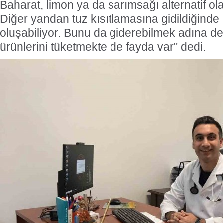
Baharat, limon ya da sarımsağı alternatif olar
Diğer yandan tuz kısıtlamasına gidildiğinde i
oluşabiliyor. Bunu da giderebilmek adına den
ürünlerini tüketmekte de fayda var" dedi.