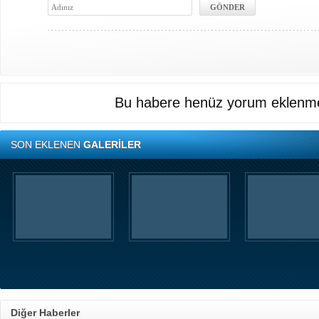
Bu habere henüz yorum eklenme
SON EKLENEN
GALERİLER
Diğer Haberler