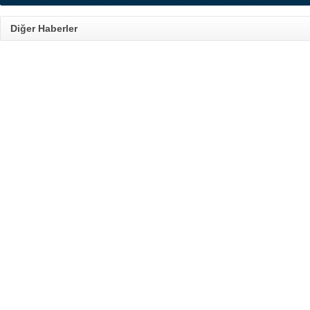
Diğer Haberler