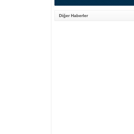
Diğer Haberler